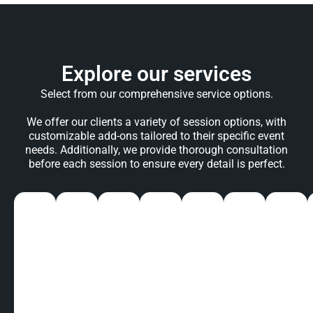
Explore our services​
Select from our comprehensive service options.​
We offer our clients a variety of session options, with
customizable add-ons tailored to their specific event
needs. Additionally, we provide thorough consultation
before each session to ensure every detail is perfect.